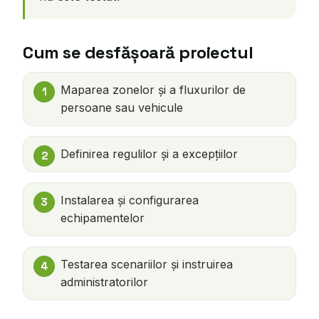
Cum se desfășoară proiectul
Maparea zonelor și a fluxurilor de
persoane sau vehicule
Definirea regulilor și a excepțiilor
Instalarea și configurarea
echipamentelor
Testarea scenariilor și instruirea
administratorilor