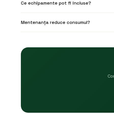
Ce echipamente pot fi incluse?
Mentenanța reduce consumul?
Con