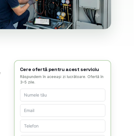
Cere ofertă pentru acest serviciu
e
Răspundem în aceeași zi lucrătoare. Ofertă în
3–5 zile.