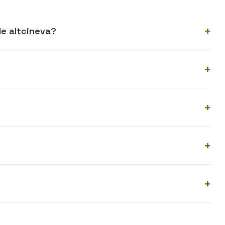
 de altcineva?