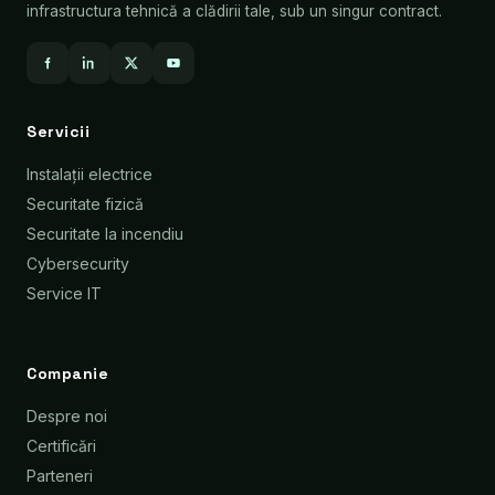
infrastructura tehnică a clădirii tale, sub un singur contract.
Servicii
Instalații electrice
Securitate fizică
Securitate la incendiu
Cybersecurity
Service IT
Companie
Despre noi
Certificări
Parteneri